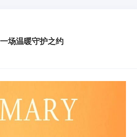
共赴一场温暖守护之约