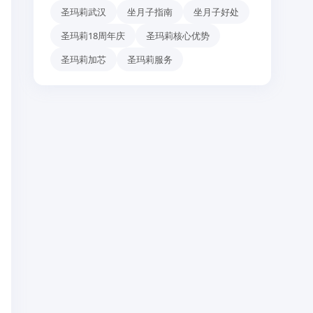
圣玛莉武汉
坐月子指南
坐月子好处
圣玛莉18周年庆
圣玛莉核心优势
圣玛莉加芯
圣玛莉服务