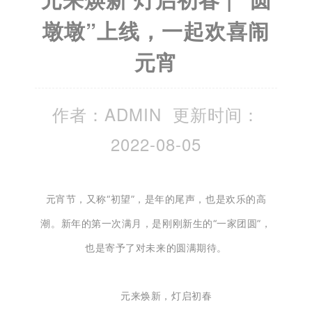
墩墩”上线，一起欢喜闹
元宵
作者：ADMIN 更新时间：
2022-08-05
元宵节，又称“初望”，
是年的尾声，也是欢乐的高
潮。新年的第一次满月，是刚刚新生的“一家团圆”，
也是寄予了对未来的圆满期待。
元来焕新，灯启初春