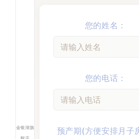
您的姓名：
您的电话：
金银湖旗
预产期(方便安排月子
舰店