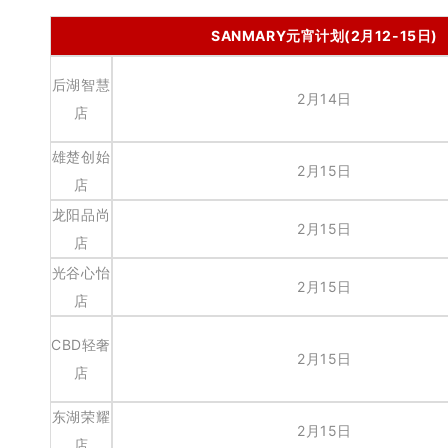
SANMARY元宵计划(2月12-15日)
后湖智慧
2月14日
店
雄楚创始
2月15日
店
龙阳品尚
2月15日
店
光谷心怡
2月15日
店
CBD轻奢
2月15日
店
东湖荣耀
2月15日
店