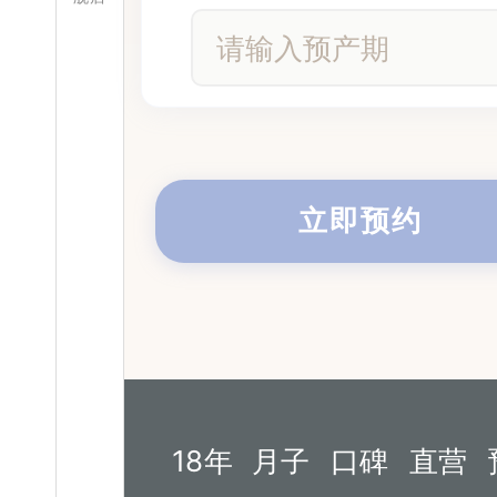
18年
月子
口碑
直营